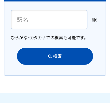
駅
ひらがな・カタカナでの検索も可能です。
検索