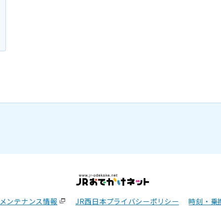
メンテナンス情報
JR西日本プライバシーポリシー
時刻・乗