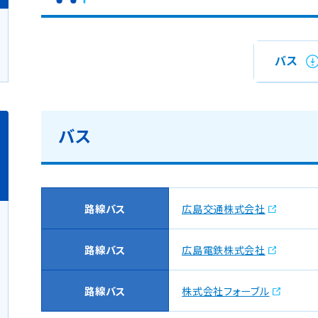
バス
バス
路線バス
広島交通株式会社
路線バス
広島電鉄株式会社
路線バス
株式会社フォーブル