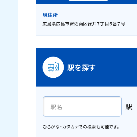
現住所
広島県広島市安佐南区緑井７丁目５番７号
駅を探す
駅
ひらがな・カタカナでの検索も可能です。