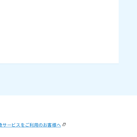
換サービスをご利用のお客様へ